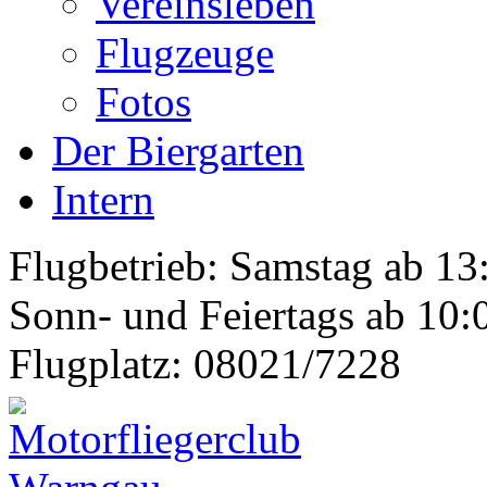
Vereinsleben
Flugzeuge
Fotos
Der Biergarten
Intern
Flugbetrieb: Samstag ab 13
Sonn- und Feiertags ab 10:
Flugplatz: 08021/7228