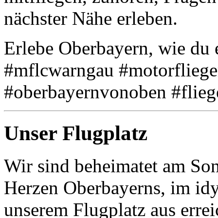
nächster Nähe erleben.
Erlebe Oberbayern, wie du 
#mflcwarngau #motorfliege
#oberbayernvonoben #flieg
Unser Flugplatz
Wir sind beheimatet am So
Herzen Oberbayerns, im idy
unserem Flugplatz aus erre