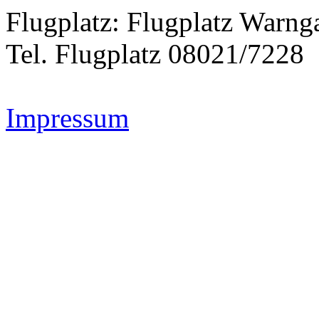
Flugplatz: Flugplatz Warng
Tel. Flugplatz 08021/7228
Impressum