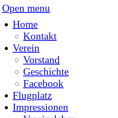
Open menu
Home
Kontakt
Verein
Vorstand
Geschichte
Facebook
Flugplatz
Impressionen