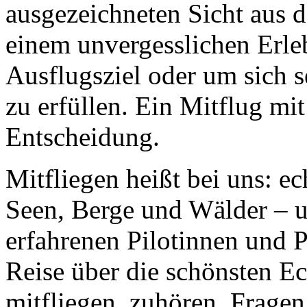
ausgezeichneten Sicht aus 
einem unvergesslichen Erle
Ausflugsziel oder um sich 
zu erfüllen. Ein Mitflug mit
Entscheidung.
Mitfliegen heißt bei uns: ec
Seen, Berge und Wälder – 
erfahrenen Pilotinnen und P
Reise über die schönsten E
mitfliegen, zuhören, Fragen