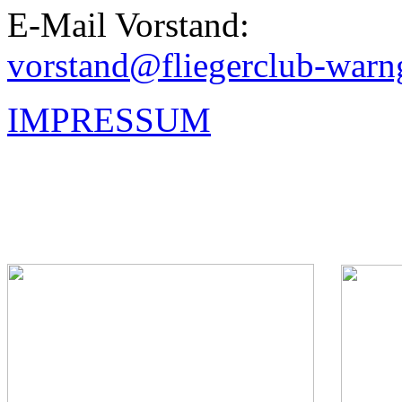
E-Mail Vorstand:
vorstand@fliegerclub-warn
IMPRESSUM