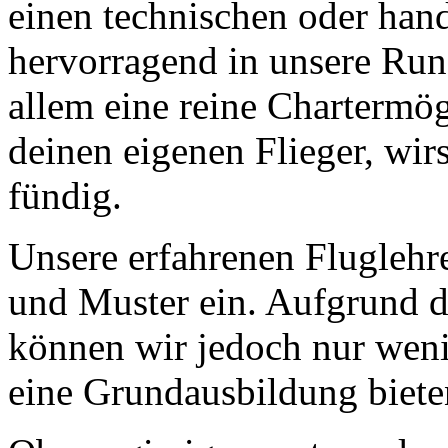
einen technischen oder han
hervorragend in unsere Run
allem eine reine Chartermögl
deinen eigenen Flieger, wir
fündig.
Unsere erfahrenen Fluglehre
und Muster ein. Aufgrund d
können wir jedoch nur wen
eine Grundausbildung bieten