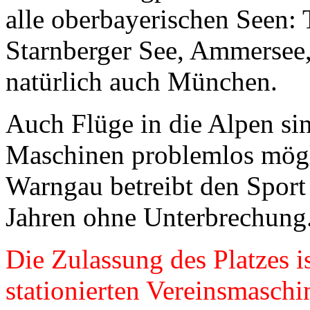
alle oberbayerischen Seen: 
Starnberger See, Ammersee
natürlich auch München.
Auch Flüge in die Alpen sin
Maschinen problemlos mögl
Warngau betreibt den Sport
Jahren ohne Unterbrechung
Die Zulassung des Platzes i
stationierten Vereinsmaschi