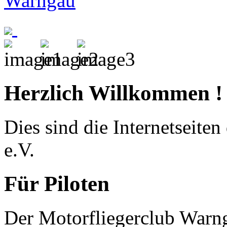
Herzlich Willkommen !
Dies sind die Internetseite
e.V.
Für Piloten
Der Motorfliegerclub Warnga