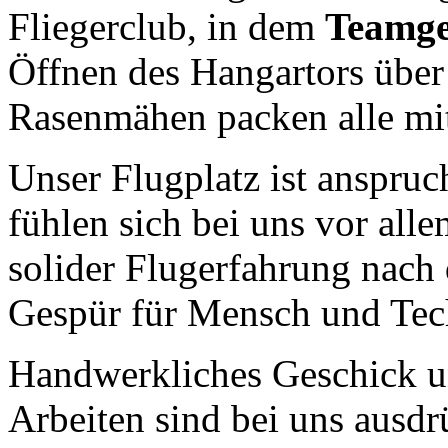
Fliegerclub, in dem
Teamge
Öffnen des Hangartors über
Rasenmähen packen alle mit
Unser Flugplatz ist anspruch
fühlen sich bei uns vor all
solider Flugerfahrung nach
Gespür für Mensch und Tec
Handwerkliches Geschick u
Arbeiten sind bei uns ausd