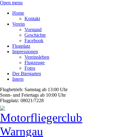
Open menu
Home
Kontakt
Verein
Vorstand
Geschichte
Facebook
Flugplatz
Impressionen
Vereinsleben
Flugzeuge
Fotos
Der Biergarten
Intern
Flugbetrieb: Samstag ab 13:00 Uhr
Sonn- und Feiertags ab 10:00 Uhr
Flugplatz: 08021/7228