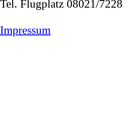
Tel. Flugplatz 08021/7228
Impressum