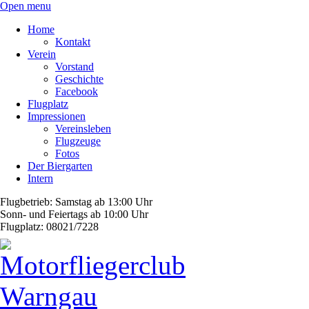
Open menu
Home
Kontakt
Verein
Vorstand
Geschichte
Facebook
Flugplatz
Impressionen
Vereinsleben
Flugzeuge
Fotos
Der Biergarten
Intern
Flugbetrieb: Samstag ab 13:00 Uhr
Sonn- und Feiertags ab 10:00 Uhr
Flugplatz: 08021/7228