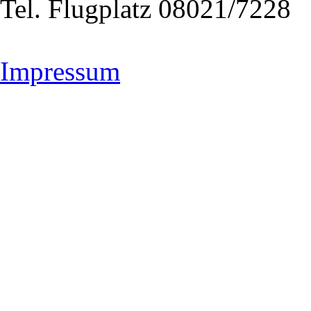
Tel. Flugplatz 08021/7228
Impressum